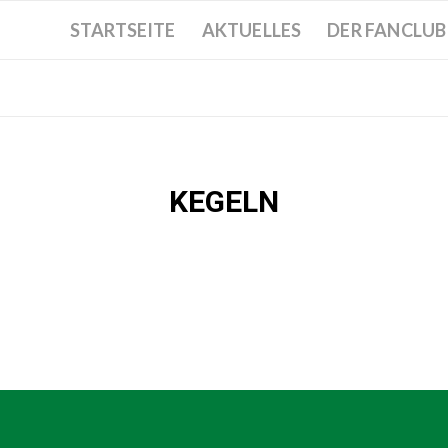
STARTSEITE
AKTUELLES
DER FANCLUB
KEGELN