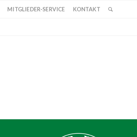
MITGLIEDER-SERVICE
KONTAKT