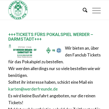
+++TICKETS FÜRS POKALSPIEL WERDER –
DARMSTADT+++
Wir bieten an, über
den Fanclub Tickets
für das Pokalspiel zu bestellen.
Wir werden allerdings nur so viele bestellen wie wir
benötigen.
Solltet ihr interesse haben, schickt eine Mail ein
karten@werderfreunde.de
Es wird keine Busfahrt angeboten, nur die reinen
Tickets!