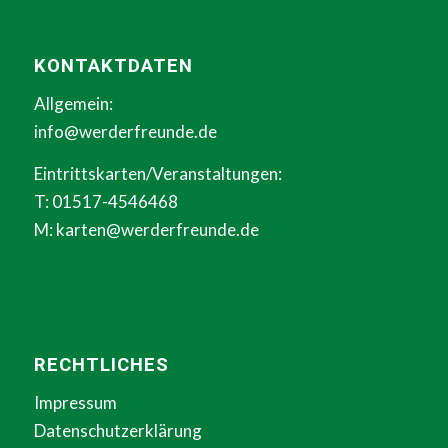
KONTAKTDATEN
Allgemein:
info@werderfreunde.de
Eintrittskarten/Veranstaltungen:
T: 01517-4546468
M:
karten@werderfreunde.de
RECHTLICHES
Impressum
Datenschutzerklärung