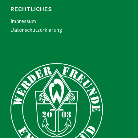
RECHTLICHES
Impressum
Datenschutzerklärung