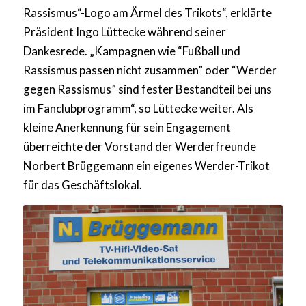
Rassismus“-Logo am Ärmel des Trikots“, erklärte
Präsident Ingo Lüttecke während seiner
Dankesrede. „Kampagnen wie “Fußball und
Rassismus passen nicht zusammen” oder “Werder
gegen Rassismus” sind fester Bestandteil bei uns
im Fanclubprogramm“, so Lüttecke weiter. Als
kleine Anerkennung für sein Engagement
überreichte der Vorstand der Werderfreunde
Norbert Brüggemann ein eigenes Werder-Trikot
für das Geschäftslokal.