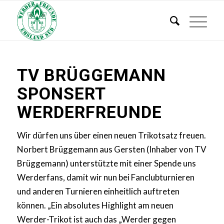
TV BRÜGGEMANN
SPONSERT
WERDERFREUNDE
Wir dürfen uns über einen neuen Trikotsatz freuen.
Norbert Brüggemann aus Gersten (Inhaber von TV
Brüggemann) unterstützte mit einer Spende uns
Werderfans, damit wir nun bei Fanclubturnieren
und anderen Turnieren einheitlich auftreten
können. „Ein absolutes Highlight am neuen
Werder-Trikot ist auch das „Werder gegen