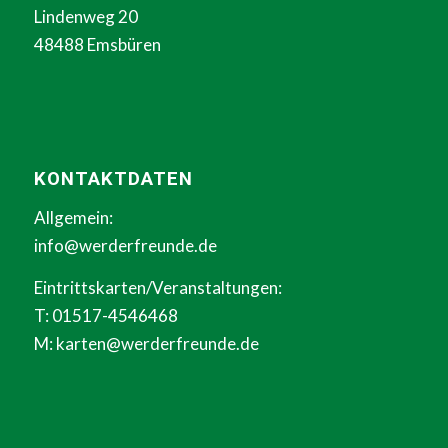
Lindenweg 20
48488 Emsbüren
KONTAKTDATEN
Allgemein:
info@werderfreunde.de
Eintrittskarten/Veranstaltungen:
T: 01517-4546468
M:
karten@werderfreunde.de