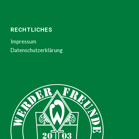
RECHTLICHES
Impressum
Datenschutzerklärung