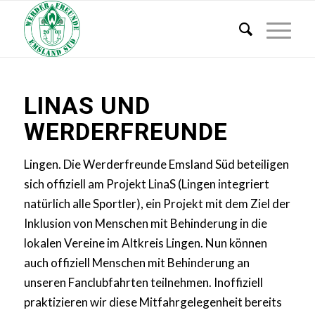
LINAS UND
WERDERFREUNDE
Lingen. Die Werderfreunde Emsland Süd beteiligen
sich offiziell am Projekt LinaS (Lingen integriert
natürlich alle Sportler), ein Projekt mit dem Ziel der
Inklusion von Menschen mit Behinderung in die
lokalen Vereine im Altkreis Lingen. Nun können
auch offiziell Menschen mit Behinderung an
unseren Fanclubfahrten teilnehmen. Inoffiziell
praktizieren wir diese Mitfahrgelegenheit bereits