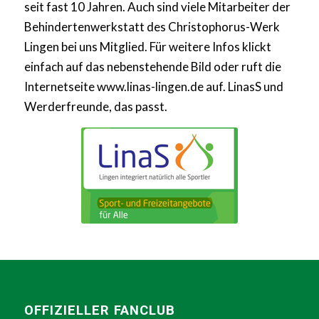
seit fast 10 Jahren. Auch sind viele Mitarbeiter der
Behindertenwerkstatt des Christophorus-Werk
Lingen bei uns Mitglied. Für weitere Infos klickt
einfach auf das nebenstehende Bild oder ruft die
Internetseite www.linas-lingen.de auf. LinasS und
Werderfreunde, das passt.
OFFIZIELLER FANCLUB