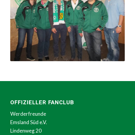
OFFIZIELLER FANCLUB
Werderfreunde
Emsland Süd e.V.
Lindenweg 20