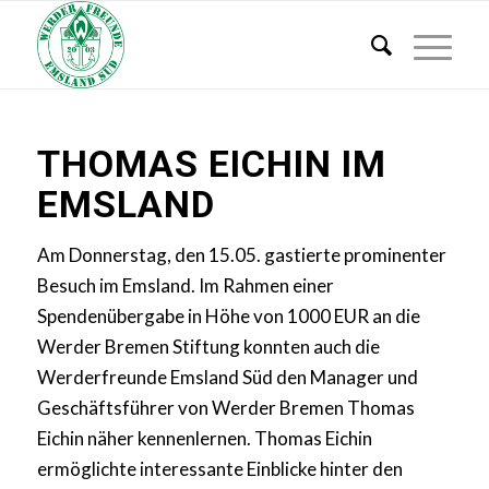
THOMAS EICHIN IM
EMSLAND
Am Donnerstag, den 15.05. gastierte prominenter
Besuch im Emsland. Im Rahmen einer
Spendenübergabe in Höhe von 1000 EUR an die
Werder Bremen Stiftung konnten auch die
Werderfreunde Emsland Süd den Manager und
Geschäftsführer von Werder Bremen Thomas
Eichin näher kennenlernen. Thomas Eichin
ermöglichte interessante Einblicke hinter den