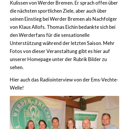
Kulissen von Werder Bremen. Er sprach offen über
die nächsten sportlichen Ziele, aber auch über
seinen Einstieg bei Werder Bremen als Nachfolger
von Klaus Allofs. Thomas Eichin bedankte sich bei
den Werderfans für die sensationelle
Unterstützung während der letzten Saison. Mehr
Fotos von dieser Veranstaltung gibt es hier auf
unserer Homepage unter der Rubrik Bilder zu
sehen.
Hier auch das Radiointerview von der Ems-Vechte-
Welle!