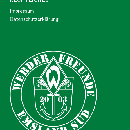
Impressum
Datenschutzerklärung