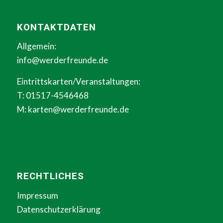
KONTAKTDATEN
Allgemein:
info@werderfreunde.de
Eintrittskarten/Veranstaltungen:
T: 01517-4546468
M:
karten@werderfreunde.de
RECHTLICHES
Impressum
Datenschutzerklärung