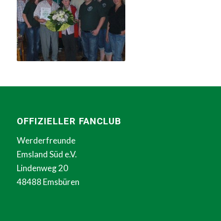
OFFIZIELLER FANCLUB
Werderfreunde
Emsland Süd e.V.
Lindenweg 20
48488 Emsbüren