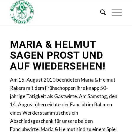
MARIA & HELMUT
SAGEN PROST UND
AUF WIEDERSEHEN!
Am 15. August 2010 beendeten Maria & Helmut
Rakers mit dem Frühschoppen ihre knapp 50-
jährige Tätigkeit als Gastwirte. Am Samstag, den
14. August überreichte der Fanclub im Rahmen
eines Werderstammtisches ein
Abschiedsgeschenk für unsere beiden
Fanclubwirte. Maria & Helmut sind zu einem Spiel