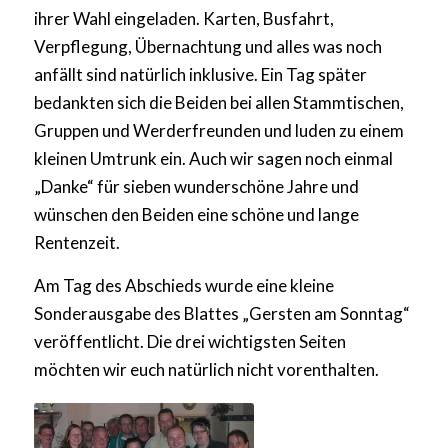
ihrer Wahl eingeladen. Karten, Busfahrt,
Verpflegung, Übernachtung und alles was noch
anfällt sind natürlich inklusive. Ein Tag später
bedankten sich die Beiden bei allen Stammtischen,
Gruppen und Werderfreunden und luden zu einem
kleinen Umtrunk ein. Auch wir sagen noch einmal
„Danke“ für sieben wunderschöne Jahre und
wünschen den Beiden eine schöne und lange
Rentenzeit.
Am Tag des Abschieds wurde eine kleine
Sonderausgabe des Blattes „Gersten am Sonntag“
veröffentlicht. Die drei wichtigsten Seiten
möchten wir euch natürlich nicht vorenthalten.