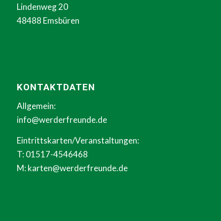
Lindenweg 20
48488 Emsbüren
KONTAKTDATEN
Allgemein:
info@werderfreunde.de
Eintrittskarten/Veranstaltungen:
T: 01517-4546468
M:
karten@werderfreunde.de