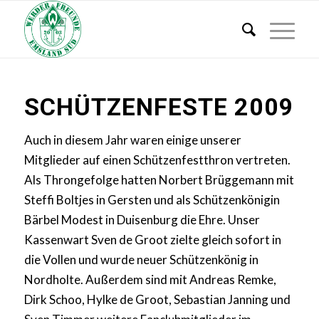
SCHÜTZENFESTE 2009
Auch in diesem Jahr waren einige unserer
Mitglieder auf einen Schützenfestthron vertreten.
Als Throngefolge hatten Norbert Brüggemann mit
Steffi Boltjes in Gersten und als Schützenkönigin
Bärbel Modest in Duisenburg die Ehre. Unser
Kassenwart Sven de Groot zielte gleich sofort in
die Vollen und wurde neuer Schützenkönig in
Nordholte. Außerdem sind mit Andreas Remke,
Dirk Schoo, Hylke de Groot, Sebastian Janning und