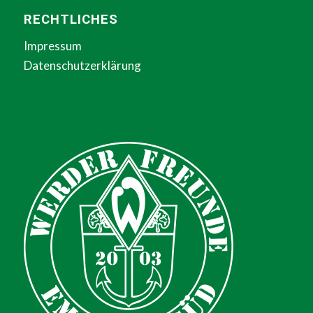
RECHTLICHES
Impressum
Datenschutzerklärung