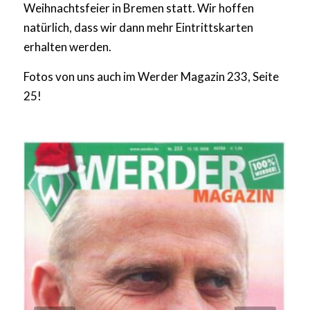
Weihnachtsfeier in Bremen statt. Wir hoffen
natürlich, dass wir dann mehr Eintrittskarten
erhalten werden.
Fotos von uns auch im Werder Magazin 233, Seite
25!