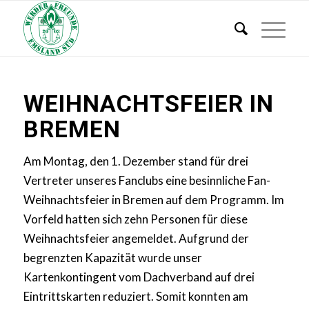
WEIHNACHTSFEIER IN
BREMEN
Am Montag, den 1. Dezember stand für drei
Vertreter unseres Fanclubs eine besinnliche Fan-
Weihnachtsfeier in Bremen auf dem Programm. Im
Vorfeld hatten sich zehn Personen für diese
Weihnachtsfeier angemeldet. Aufgrund der
begrenzten Kapazität wurde unser
Kartenkontingent vom Dachverband auf drei
Eintrittskarten reduziert. Somit konnten am