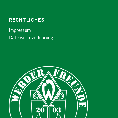
RECHTLICHES
Impressum
Datenschutzerklärung