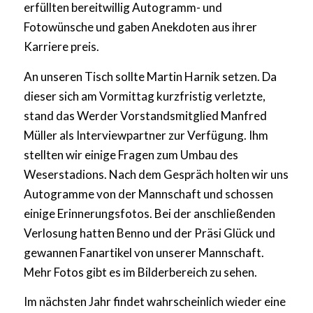
erfüllten bereitwillig Autogramm- und
Fotowünsche und gaben Anekdoten aus ihrer
Karriere preis.
An unseren Tisch sollte Martin Harnik setzen. Da
dieser sich am Vormittag kurzfristig verletzte,
stand das Werder Vorstandsmitglied Manfred
Müller als Interviewpartner zur Verfügung. Ihm
stellten wir einige Fragen zum Umbau des
Weserstadions. Nach dem Gespräch holten wir uns
Autogramme von der Mannschaft und schossen
einige Erinnerungsfotos. Bei der anschließenden
Verlosung hatten Benno und der Präsi Glück und
gewannen Fanartikel von unserer Mannschaft.
Mehr Fotos gibt es im Bilderbereich zu sehen.
Im nächsten Jahr findet wahrscheinlich wieder eine